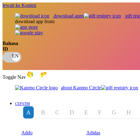
lewati ke Konten
download apps
gift reg
download app from:
Bahasa
ID
Toggle Nav
about Kanmo Circle
CEPAT88
A
B
C
D
E
F
G
H
Addo
Adidas