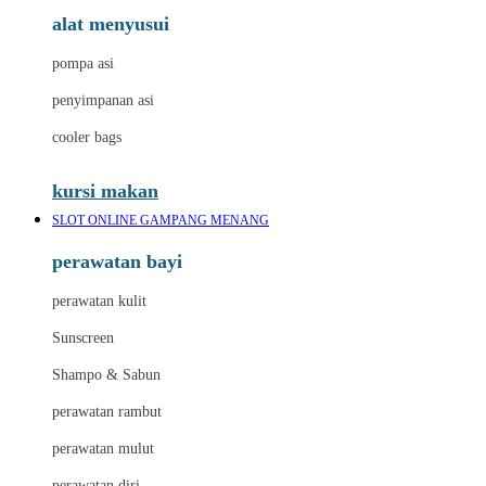
alat menyusui
pompa asi
penyimpanan asi
cooler bags
kursi makan
SLOT ONLINE GAMPANG MENANG
perawatan bayi
perawatan kulit
Sunscreen
Shampo & Sabun
perawatan rambut
perawatan mulut
perawatan diri