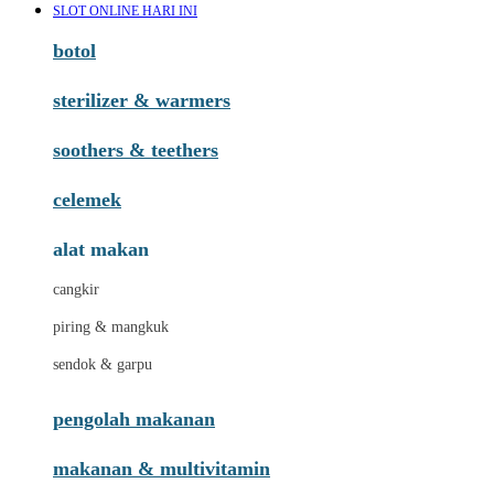
SLOT ONLINE HARI INI
botol
sterilizer & warmers
soothers & teethers
celemek
alat makan
cangkir
piring & mangkuk
sendok & garpu
pengolah makanan
makanan & multivitamin